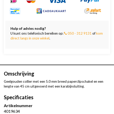
Hulp of advies nodig?
U kunt ons telefonisch bereiken op:
050 - 312 9131
of
kom
direct langs in onze winkel
.
Omschrijving
Geelgouden collier met een 5.0 mm breed paperclipschakel en een
lengte van 45 cm uitgevoerd met een karabijnsluiting.
Specificaties
Artikelnummer
4019634