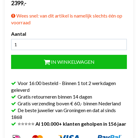
2399,-
Wees snel: van dit artikel is namelijk slechts één op
voorraad
Aantal
IN WINKELWAGEN
Voor 16:00 besteld - Binnen 1 tot 2 werkdagen
geleverd
Gratis retourneren binnen 14 dagen
Gratis verzending boven € 60,- binnen Nederland
De beste juwelier van Groningen en dat al sinds
1868
⭐⭐⭐⭐⭐
Al 100.000+ klanten geholpen in 156 jaar