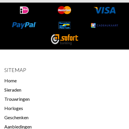
SITEMAP
Home
Sieraden
Trouwringen
Horloges
Geschenken
Aanbiedingen