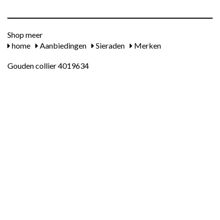
Shop meer
home
Aanbiedingen
Sieraden
Merken
Gouden collier 4019634