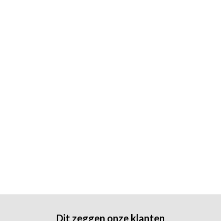
Dit zeggen onze klanten