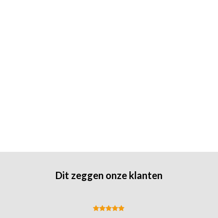
Dit zeggen onze klanten