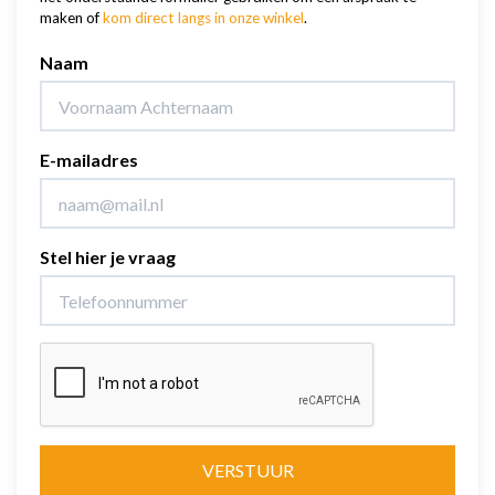
maken of
kom direct langs in onze winkel
.
Naam
E-mailadres
Stel hier je vraag
VERSTUUR