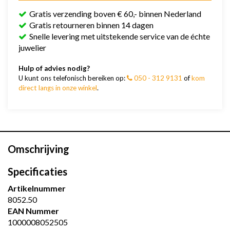
Gratis verzending boven € 60,- binnen Nederland
Gratis retourneren binnen 14 dagen
Snelle levering met uitstekende service van de échte
juwelier
Hulp of advies nodig?
U kunt ons telefonisch bereiken op:
050 - 312 9131
of
kom
direct langs in onze winkel
.
Omschrijving
Specificaties
Artikelnummer
8052.50
EAN Nummer
1000008052505