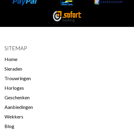
SITEMAP
Home
Sieraden
Trouwringen
Horloges
Geschenken
Aanbiedingen
Wekkers
Blog