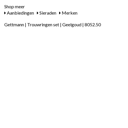
Shop meer
Aanbiedingen
Sieraden
Merken
Gettmann | Trouwringen set | Geelgoud | 8052.50