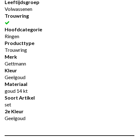
Leeftijdsgroep
Volwassenen
Trouwring
Hoofdcategorie
Ringen
Producttype
Trouwring
Merk
Gettmann
Kleur
Geelgoud
Materiaal
goud 14 kt
Soort Artikel
set
2e Kleur
Geelgoud