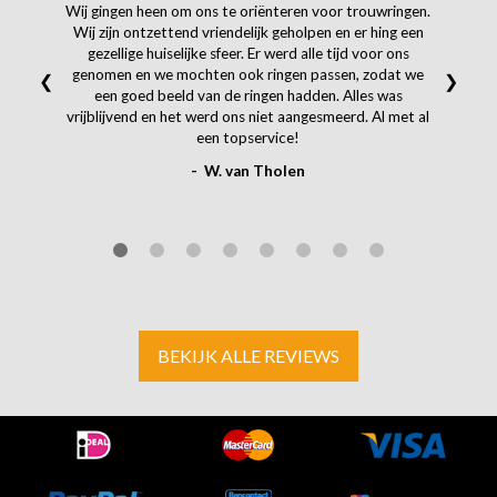
Wij gingen heen om ons te oriënteren voor trouwringen.
Wij zijn ontzettend vriendelijk geholpen en er hing een
gezellige huiselijke sfeer. Er werd alle tijd voor ons
genomen en we mochten ook ringen passen, zodat we
❮
❯
een goed beeld van de ringen hadden. Alles was
vrijblijvend en het werd ons niet aangesmeerd. Al met al
een topservice!
- W. van Tholen
BEKIJK ALLE REVIEWS