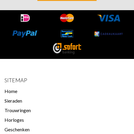
SITEMAP
Home
Sieraden
Trouwringen
Horloges
Geschenken