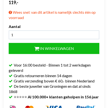
119,-
Wees snel: van dit artikel is namelijk slechts één op
voorraad
Aantal
IN WINKELWAGEN
Voor 16:00 besteld - Binnen 1 tot 2 werkdagen
geleverd
Gratis retourneren binnen 14 dagen
Gratis verzending boven € 60,- binnen Nederland
De beste juwelier van Groningen en dat al sinds
1868
⭐⭐⭐⭐⭐
Al 100.000+ klanten geholpen in 156 jaar