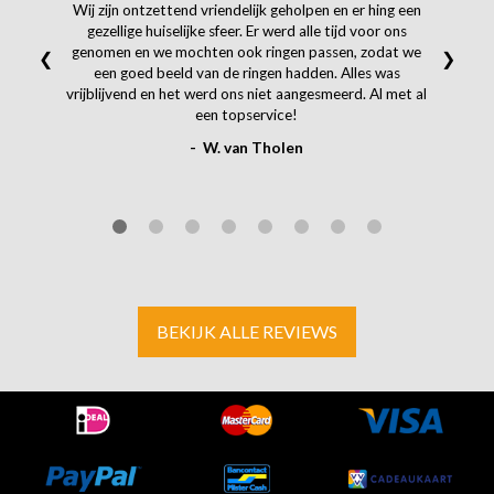
Wij zijn ontzettend vriendelijk geholpen en er hing een
gezellige huiselijke sfeer. Er werd alle tijd voor ons
genomen en we mochten ook ringen passen, zodat we
❮
❯
een goed beeld van de ringen hadden. Alles was
vrijblijvend en het werd ons niet aangesmeerd. Al met al
een topservice!
- W. van Tholen
BEKIJK ALLE REVIEWS