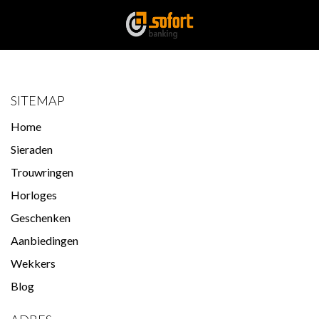
SITEMAP
Home
Sieraden
Trouwringen
Horloges
Geschenken
Aanbiedingen
Wekkers
Blog