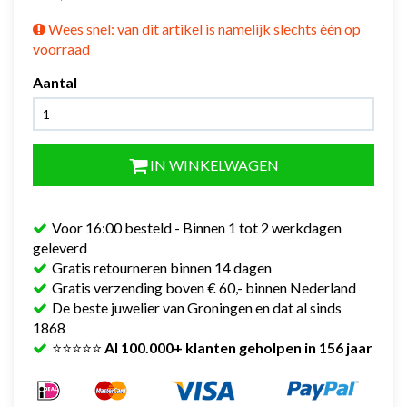
Wees snel: van dit artikel is namelijk slechts één op
voorraad
Aantal
IN WINKELWAGEN
Voor 16:00 besteld - Binnen 1 tot 2 werkdagen
geleverd
Gratis retourneren binnen 14 dagen
Gratis verzending boven € 60,- binnen Nederland
De beste juwelier van Groningen en dat al sinds
1868
⭐⭐⭐⭐⭐
Al 100.000+ klanten geholpen in 156 jaar