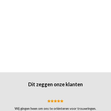
Dit zeggen onze klanten
Wij gingen heen om ons te oriënteren voor trouwringen.