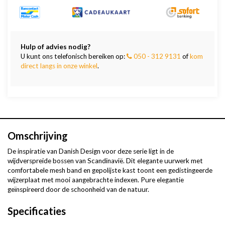
Hulp of advies nodig?
U kunt ons telefonisch bereiken op:
050 - 312 9131
of
kom
direct langs in onze winkel
.
Omschrijving
De inspiratie van Danish Design voor deze serie ligt in de
wijdverspreide bossen van Scandinavië. Dit elegante uurwerk met
comfortabele mesh band en gepolijste kast toont een gedistingeerde
wijzerplaat met mooi aangebrachte indexen. Pure elegantie
geïnspireerd door de schoonheid van de natuur.
Specificaties