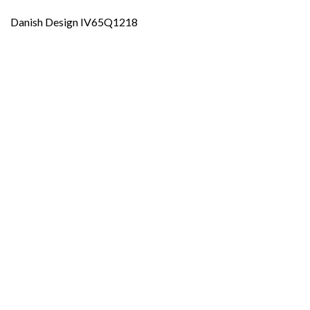
Danish Design IV65Q1218