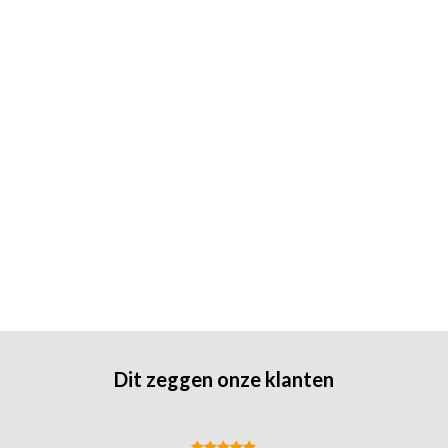
Dit zeggen onze klanten