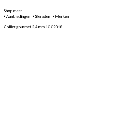
Shop meer
Aanbiedingen
Sieraden
Merken
Collier gourmet 2,4 mm 10.02018