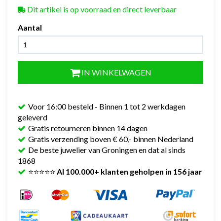
Dit artikel is op voorraad en direct leverbaar
Aantal
IN WINKELWAGEN
Voor 16:00 besteld - Binnen 1 tot 2 werkdagen
geleverd
Gratis retourneren binnen 14 dagen
Gratis verzending boven € 60,- binnen Nederland
De beste juwelier van Groningen en dat al sinds
1868
⭐⭐⭐⭐⭐
Al 100.000+ klanten geholpen in 156 jaar