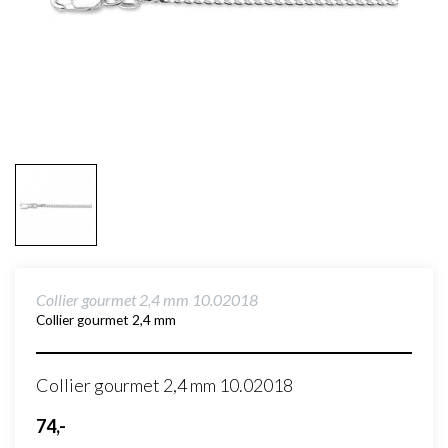
Collier gourmet 2,4 mm 10.02018
Collier gourmet 2,4 mm
Collier gourmet 2,4 mm 10.02018
74,-