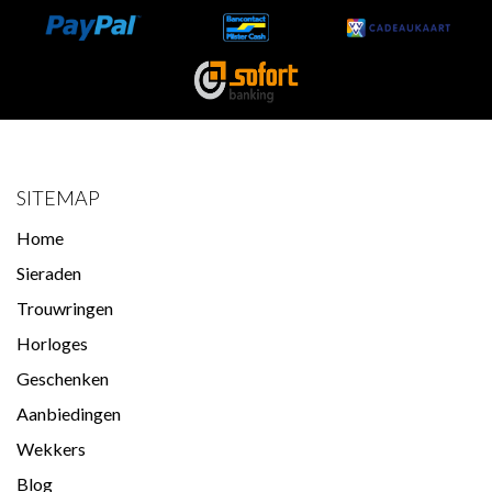
SITEMAP
Home
Sieraden
Trouwringen
Horloges
Geschenken
Aanbiedingen
Wekkers
Blog