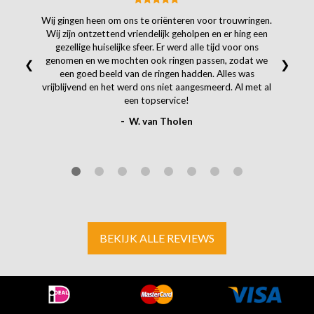
Wij gingen heen om ons te oriënteren voor trouwringen.
Wij zijn ontzettend vriendelijk geholpen en er hing een
gezellige huiselijke sfeer. Er werd alle tijd voor ons
genomen en we mochten ook ringen passen, zodat we
❮
❯
een goed beeld van de ringen hadden. Alles was
vrijblijvend en het werd ons niet aangesmeerd. Al met al
een topservice!
- W. van Tholen
BEKIJK ALLE REVIEWS