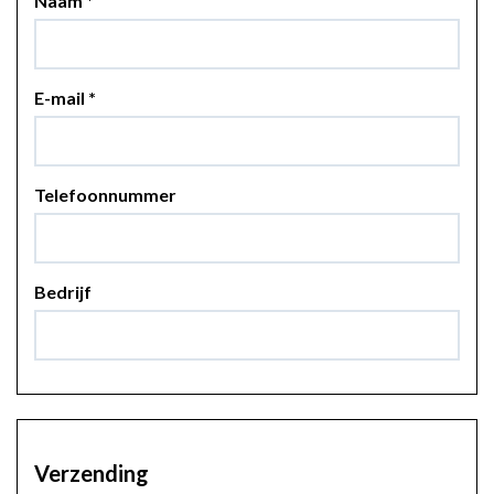
Naam
*
E-mail
*
Telefoonnummer
Bedrijf
Verzending