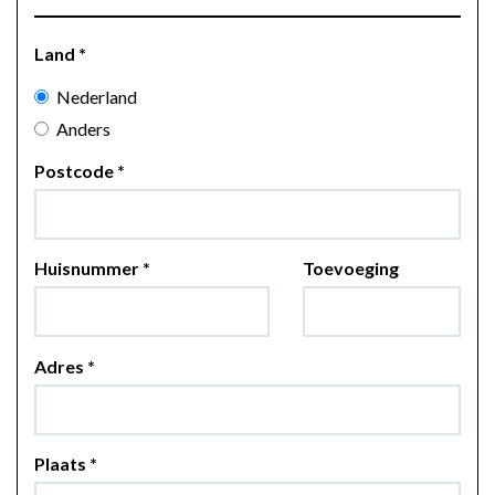
Land
*
Nederland
Anders
Postcode
*
Huisnummer
*
Toevoeging
Adres
*
Plaats
*