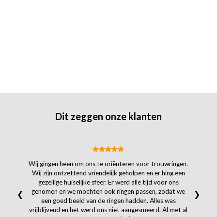
Dit zeggen onze klanten
Wij gingen heen om ons te oriënteren voor trouwringen.
Wij zijn ontzettend vriendelijk geholpen en er hing een
gezellige huiselijke sfeer. Er werd alle tijd voor ons
genomen en we mochten ook ringen passen, zodat we
❮
❯
een goed beeld van de ringen hadden. Alles was
vrijblijvend en het werd ons niet aangesmeerd. Al met al