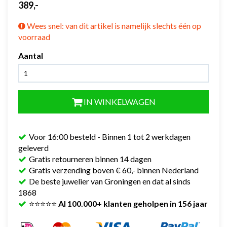
389,-
Wees snel: van dit artikel is namelijk slechts één op
voorraad
Aantal
IN WINKELWAGEN
Voor 16:00 besteld - Binnen 1 tot 2 werkdagen
geleverd
Gratis retourneren binnen 14 dagen
Gratis verzending boven € 60,- binnen Nederland
De beste juwelier van Groningen en dat al sinds
1868
⭐⭐⭐⭐⭐
Al 100.000+ klanten geholpen in 156 jaar