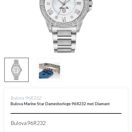
Bulova 96R232
Bulova Marine Star Dameshorloge 96R232 met Diamant
Bulova 96R232