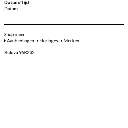
Datum/tijd
Datum
Shop meer
Aanbiedingen
Horloges
Merken
Bulova 96R232