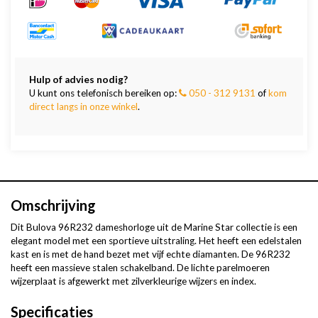
Hulp of advies nodig?
U kunt ons telefonisch bereiken op:
050 - 312 9131
of
kom
direct langs in onze winkel
.
Omschrijving
Dit Bulova 96R232 dameshorloge uit de Marine Star collectie is een
elegant model met een sportieve uitstraling. Het heeft een edelstalen
kast en is met de hand bezet met vijf echte diamanten. De 96R232
heeft een massieve stalen schakelband. De lichte parelmoeren
wijzerplaat is afgewerkt met zilverkleurige wijzers en index.
Specificaties