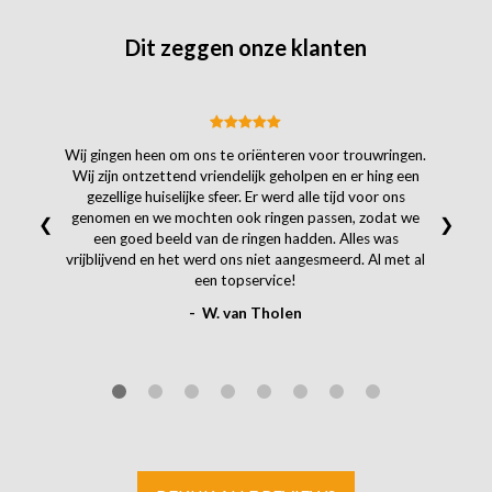
Dit zeggen onze klanten
Wij gingen heen om ons te oriënteren voor trouwringen.
Wij zijn ontzettend vriendelijk geholpen en er hing een
gezellige huiselijke sfeer. Er werd alle tijd voor ons
genomen en we mochten ook ringen passen, zodat we
❮
❯
een goed beeld van de ringen hadden. Alles was
vrijblijvend en het werd ons niet aangesmeerd. Al met al
een topservice!
- W. van Tholen