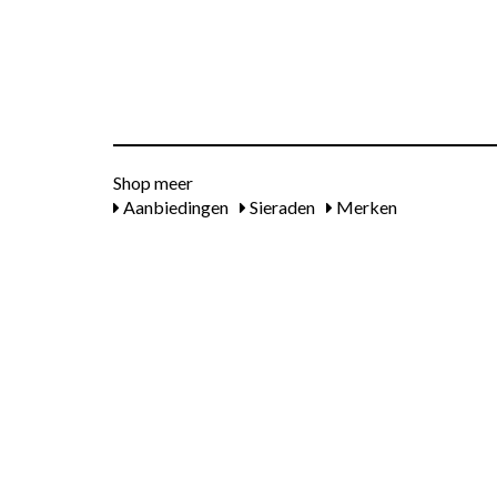
Shop meer
Aanbiedingen
Sieraden
Merken