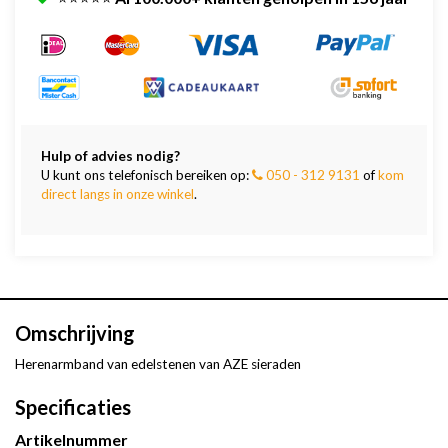
Hulp of advies nodig?
U kunt ons telefonisch bereiken op:
050 - 312 9131
of
kom
direct langs in onze winkel
.
Omschrijving
Herenarmband van edelstenen van AZE sieraden
Specificaties
Artikelnummer