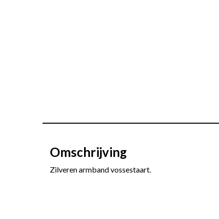
Omschrijving
Zilveren armband vossestaart.