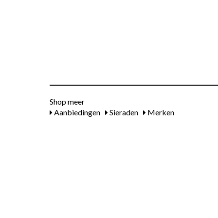
Shop meer
Aanbiedingen
Sieraden
Merken