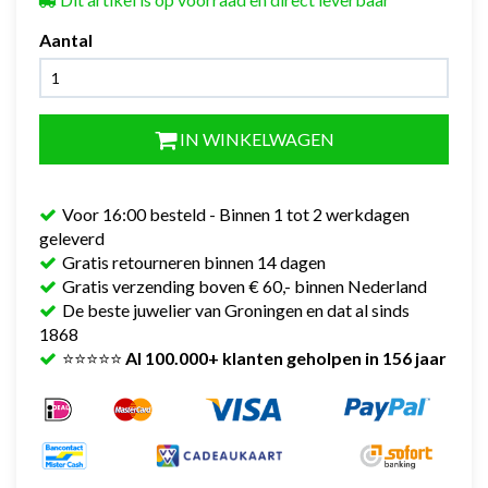
Aantal
IN WINKELWAGEN
Voor 16:00 besteld - Binnen 1 tot 2 werkdagen
geleverd
Gratis retourneren binnen 14 dagen
Gratis verzending boven € 60,- binnen Nederland
De beste juwelier van Groningen en dat al sinds
1868
⭐⭐⭐⭐⭐
Al 100.000+ klanten geholpen in 156 jaar