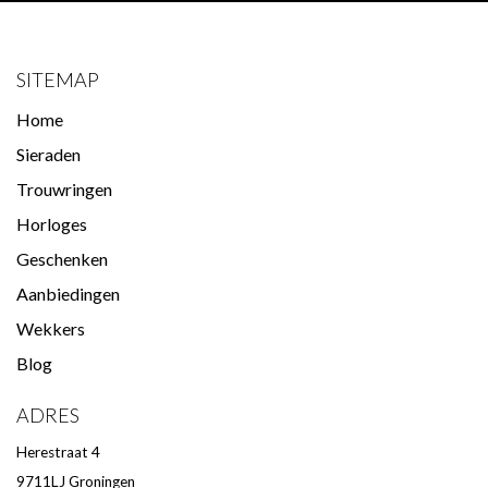
SITEMAP
Home
Sieraden
Trouwringen
Horloges
Geschenken
Aanbiedingen
Wekkers
Blog
ADRES
Herestraat 4
9711LJ Groningen