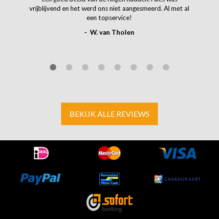
vrijblijvend en het werd ons niet aangesmeerd. Al met al
een topservice!
- W. van Tholen
BEKIJK ALLE REVIEWS