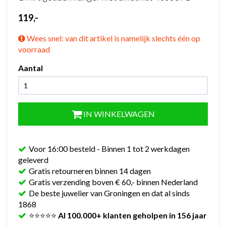
119,-
Wees snel: van dit artikel is namelijk slechts één op
voorraad
Aantal
IN WINKELWAGEN
Voor 16:00 besteld - Binnen 1 tot 2 werkdagen
geleverd
Gratis retourneren binnen 14 dagen
Gratis verzending boven € 60,- binnen Nederland
De beste juwelier van Groningen en dat al sinds
1868
⭐⭐⭐⭐⭐
Al 100.000+ klanten geholpen in 156 jaar