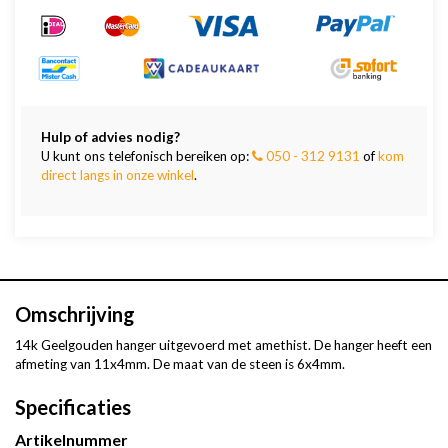
Hulp of advies nodig?
U kunt ons telefonisch bereiken op:
050 - 312 9131
of
kom
direct langs in onze winkel
.
Omschrijving
14k Geelgouden hanger uitgevoerd met amethist. De hanger heeft een
afmeting van 11x4mm. De maat van de steen is 6x4mm.
Specificaties
Artikelnummer