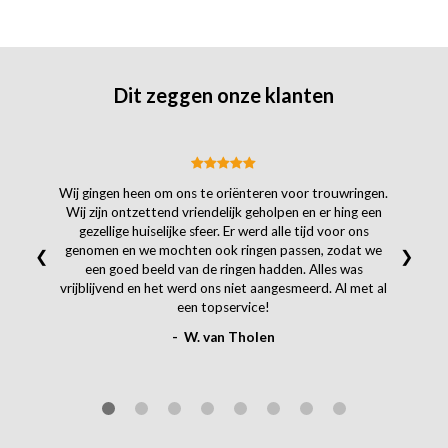
Dit zeggen onze klanten
Wij gingen heen om ons te oriënteren voor trouwringen.
Wij zijn ontzettend vriendelijk geholpen en er hing een
gezellige huiselijke sfeer. Er werd alle tijd voor ons
genomen en we mochten ook ringen passen, zodat we
❮
❯
een goed beeld van de ringen hadden. Alles was
vrijblijvend en het werd ons niet aangesmeerd. Al met al
een topservice!
- W. van Tholen