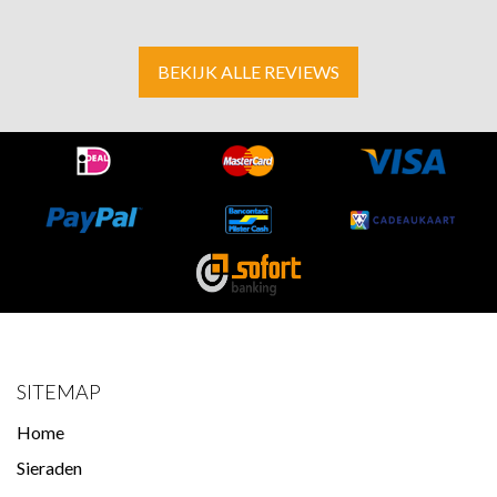
BEKIJK ALLE REVIEWS
SITEMAP
Home
Sieraden