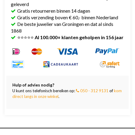
geleverd
Gratis retourneren binnen 14 dagen
Gratis verzending boven € 60,- binnen Nederland
De beste juwelier van Groningen en dat al sinds
1868
⭐⭐⭐⭐⭐
Al 100.000+ klanten geholpen in 156 jaar
Hulp of advies nodig?
U kunt ons telefonisch bereiken op:
050 - 312 9131
of
kom
direct langs in onze winkel
.