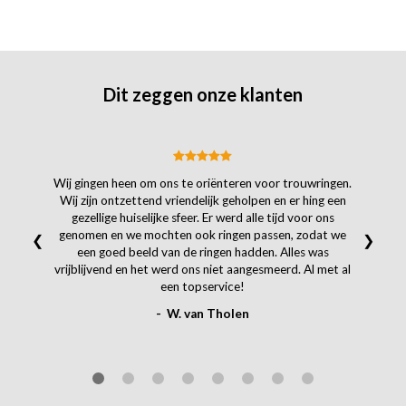
Dit zeggen onze klanten
Wij gingen heen om ons te oriënteren voor trouwringen.
Wij zijn ontzettend vriendelijk geholpen en er hing een
gezellige huiselijke sfeer. Er werd alle tijd voor ons
genomen en we mochten ook ringen passen, zodat we
❮
❯
een goed beeld van de ringen hadden. Alles was
vrijblijvend en het werd ons niet aangesmeerd. Al met al
een topservice!
- W. van Tholen