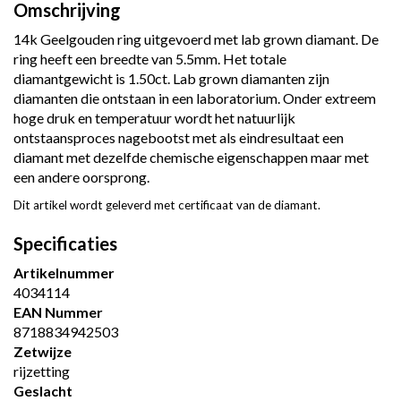
Omschrijving
14k Geelgouden ring uitgevoerd met lab grown diamant. De
ring heeft een breedte van 5.5mm. Het totale
diamantgewicht is 1.50ct. Lab grown diamanten zijn
diamanten die ontstaan in een laboratorium. Onder extreem
hoge druk en temperatuur wordt het natuurlijk
ontstaansproces nagebootst met als eindresultaat een
diamant met dezelfde chemische eigenschappen maar met
een andere oorsprong.
Dit artikel wordt geleverd met certificaat van de diamant.
Specificaties
Artikelnummer
4034114
EAN Nummer
8718834942503
Zetwijze
rijzetting
Geslacht