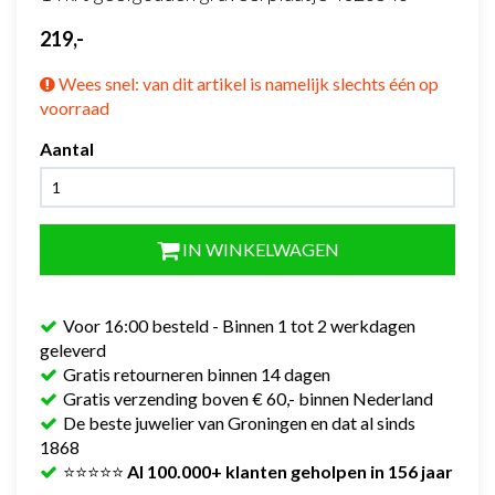
219,-
Wees snel: van dit artikel is namelijk slechts één op
voorraad
Aantal
IN WINKELWAGEN
Voor 16:00 besteld - Binnen 1 tot 2 werkdagen
geleverd
Gratis retourneren binnen 14 dagen
Gratis verzending boven € 60,- binnen Nederland
De beste juwelier van Groningen en dat al sinds
1868
⭐⭐⭐⭐⭐
Al 100.000+ klanten geholpen in 156 jaar