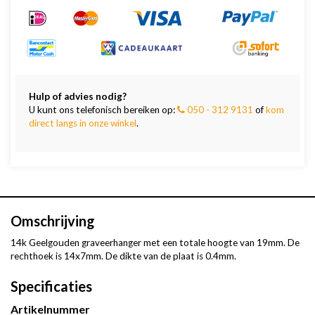
Hulp of advies nodig?
U kunt ons telefonisch bereiken op:
050 - 312 9131
of
kom
direct langs in onze winkel
.
Omschrijving
14k Geelgouden graveerhanger met een totale hoogte van 19mm. De
rechthoek is 14x7mm. De dikte van de plaat is 0.4mm.
Specificaties
Artikelnummer