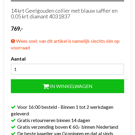
14 krt Geelgouden collier met blauw saffier en
0.05 krt diamant 4031837
769,-
Wees snel: van dit artikel is namelijk slechts één op
voorraad
Aantal
IN WINKELWAGEN
Voor 16:00 besteld - Binnen 1 tot 2 werkdagen
geleverd
Gratis retourneren binnen 14 dagen
Gratis verzending boven € 60,- binnen Nederland
De beste juwelier van Groningen en dat al sinds