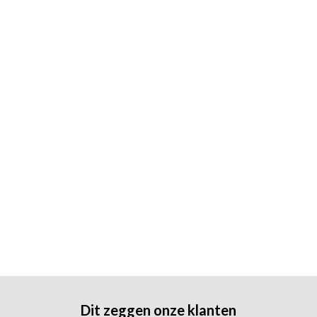
Dit zeggen onze klanten