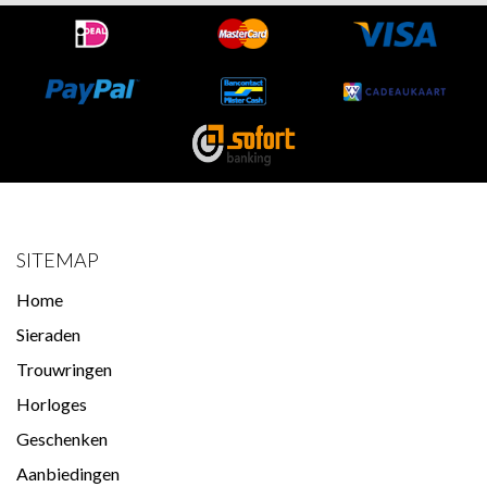
SITEMAP
Home
Sieraden
Trouwringen
Horloges
Geschenken
Aanbiedingen